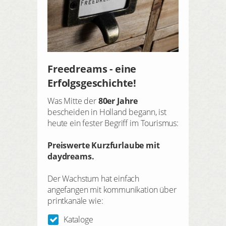
Freedreams - eine
Erfolgsgeschichte!
Was Mitte der
80er Jahre
bescheiden in Holland begann, ist
heute ein fester Begriff im Tourismus:
Preiswerte Kurzfurlaube mit
daydreams.
Der Wachstum hat einfach
angefangen mit kommunikation über
printkanäle wie:
Kataloge