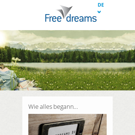
DE
Wie alles begann...