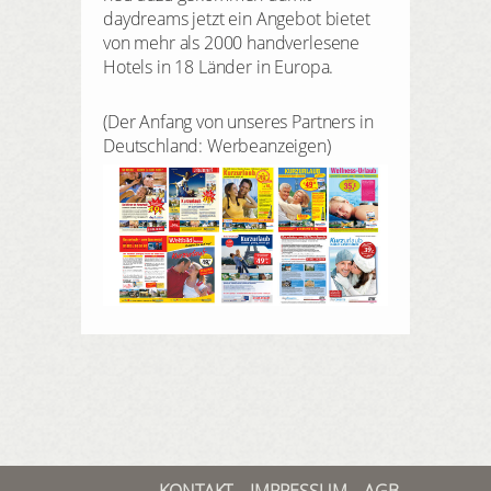
daydreams jetzt ein Angebot bietet
von mehr als 2000 handverlesene
Hotels in 18 Länder in Europa.
(Der Anfang von unseres Partners in
Deutschland: Werbeanzeigen)