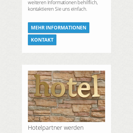
weiteren Informationen behilflich,
kontaktieren Sie uns einfach.
MEHR INFORMATIONEN
KONTAKT
Hotelpartner werden