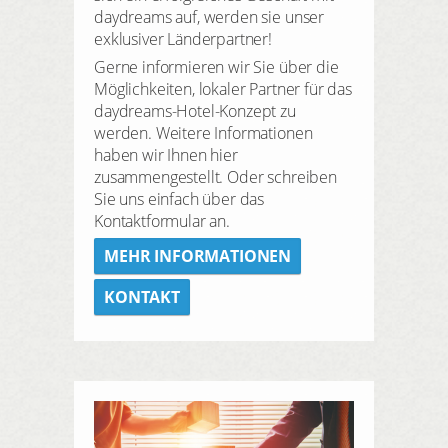
daydreams auf, werden sie unser
exklusiver Länderpartner!
Gerne informieren wir Sie über die
Möglichkeiten, lokaler Partner für das
daydreams-Hotel-Konzept zu
werden. Weitere Informationen
haben wir Ihnen hier
zusammengestellt. Oder schreiben
Sie uns einfach über das
Kontaktformular an.
MEHR INFORMATIONEN
KONTAKT