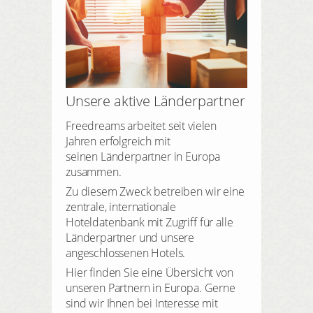
Unsere aktive Länderpartner
Freedreams arbeitet seit vielen
Jahren erfolgreich mit
seinen Länderpartner in Europa
zusammen.
Zu diesem Zweck betreiben wir eine
zentrale, internationale
Hoteldatenbank mit Zugriff für alle
Länderpartner und unsere
angeschlossenen Hotels.
Hier finden Sie eine Übersicht von
unseren Partnern in Europa. Gerne
sind wir Ihnen bei Interesse mit