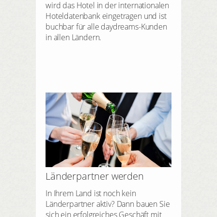
wird das Hotel in der internationalen
Hoteldatenbank eingetragen und ist
buchbar für alle daydreams-Kunden
in allen Ländern.
Länderpartner werden
In Ihrem Land ist noch kein
Länderpartner aktiv? Dann bauen Sie
sich ein erfolgreiches Geschäft mit