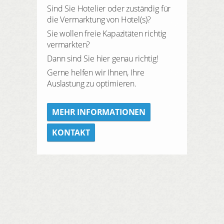
Sind Sie Hotelier oder zuständig für
die Vermarktung von Hotel(s)?
Sie wollen freie Kapazitäten richtig
vermarkten?
Dann sind Sie hier genau richtig!
Gerne helfen wir Ihnen, Ihre
Auslastung zu optimieren.
MEHR INFORMATIONEN
KONTAKT