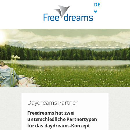
DE
Daydreams Partner
Freedreams hat zwei
unterschiedliche Partnertypen
für das daydreams-Konzept