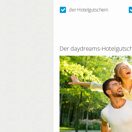
der Hotelgutschein
Der daydreams-Hotelgutsc