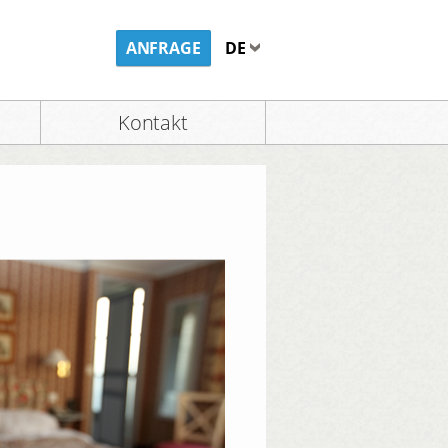
ANFRAGE
DE
Kontakt